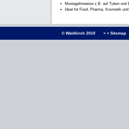
Montagehinweise z.B. auf Tuben und
Ideal für Food, Pharma, Kosmetik und 
© Waldkirch 2010
» » Sitemap