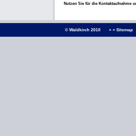
Nutzen Sie für die Kontaktaufnahme 
© Waldkirch 2010
» » Sitemap