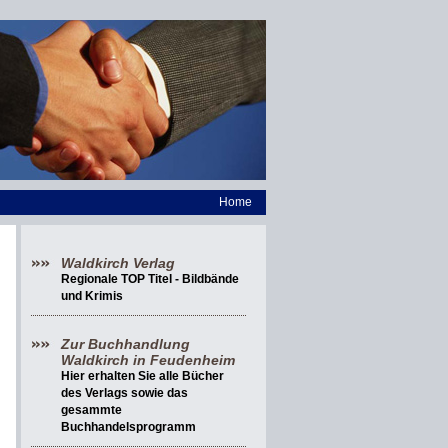
Home
Waldkirch Verlag
Regionale TOP Titel - Bildbände
und Krimis
Zur Buchhandlung
Waldkirch in Feudenheim
Hier erhalten Sie alle Bücher
des Verlags sowie das
gesammte
Buchhandelsprogramm