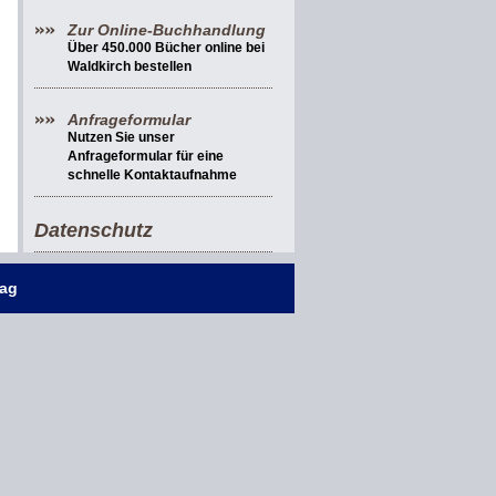
Zur Online-Buchhandlung
Über 450.000 Bücher online bei
Waldkirch bestellen
Anfrageformular
Nutzen Sie unser
Anfrageformular für eine
schnelle Kontaktaufnahme
Datenschutz
lag